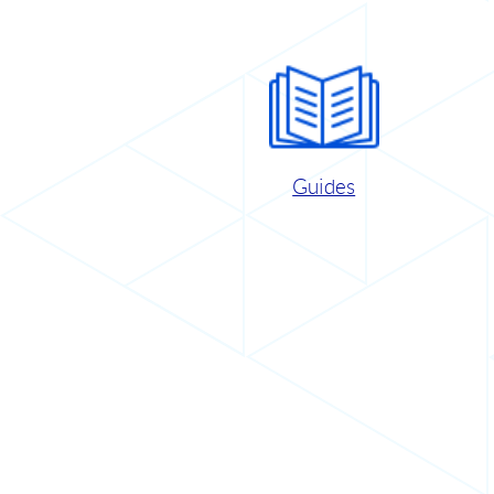
Guides