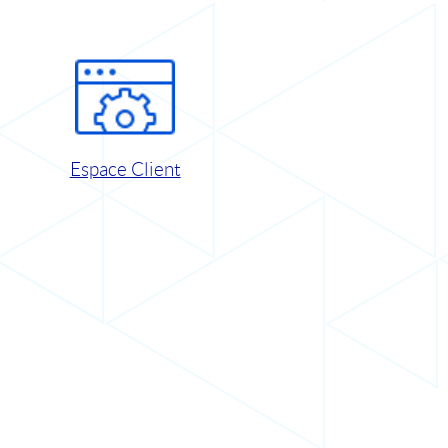
Espace Client