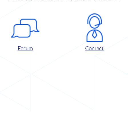
Forum
Contact