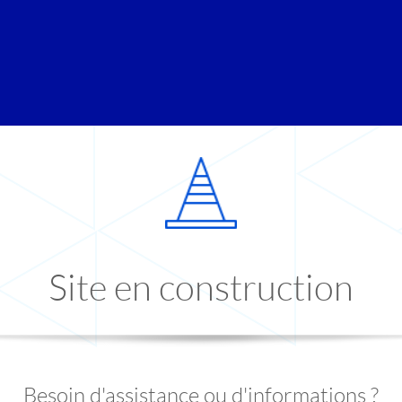
Site en construction
Besoin d'assistance ou d'informations ?